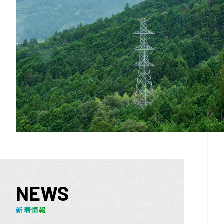
NEWS
新着情報