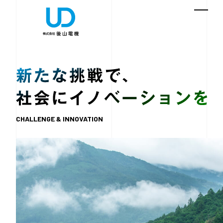
CHALLENGE & INNOVATION