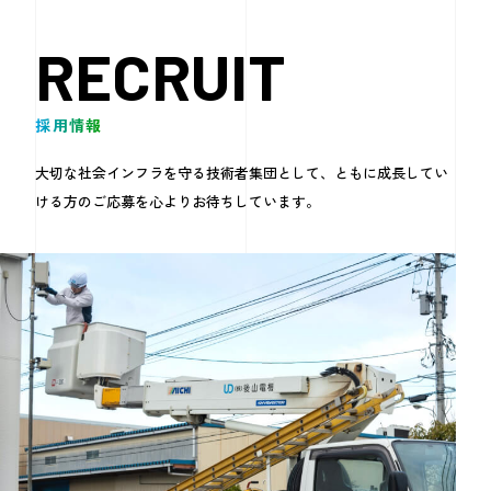
RECRUIT
採用情報
大切な社会インフラを守る技術者集団として、
ともに成長してい
ける方のご応募を心よりお待ちしています。