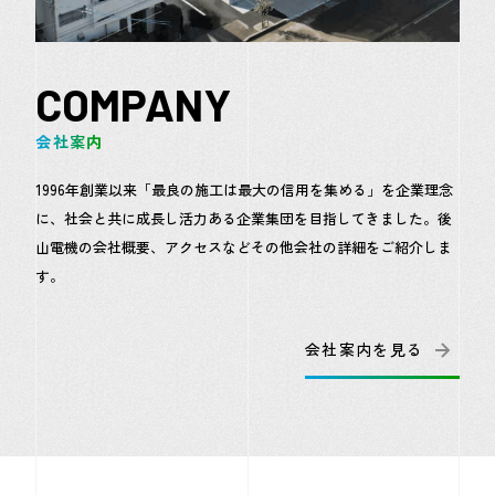
COMPANY
会社案内
1996年創業以来「最良の施工は最大の信用を集める」を企業理念
に、社会と共に成長し活力ある企業集団を目指してきました。後
山電機の会社概要、アクセスなどその他会社の詳細をご紹介しま
す。
会社案内を見る