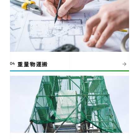
重量物運搬
04