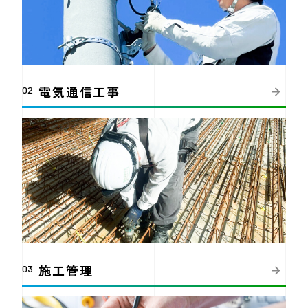
電気通信工事
02
施工管理
03