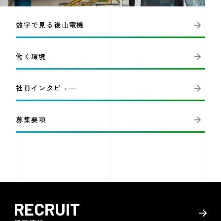
数字で見る後山電機
働く環境
社員インタビュー
募集要項
RECRUIT