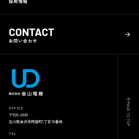
採用情報
CONTACT
お問い合わせ
PAGE TO TOP
OFFICE
〒920-0061
石川県金沢市問屋町1丁目78番地
TEL