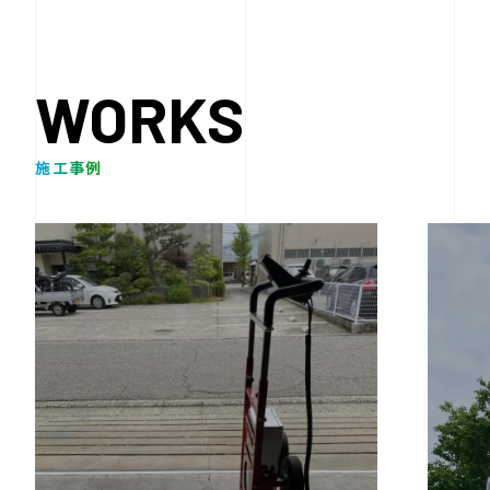
WORKS
施工事例