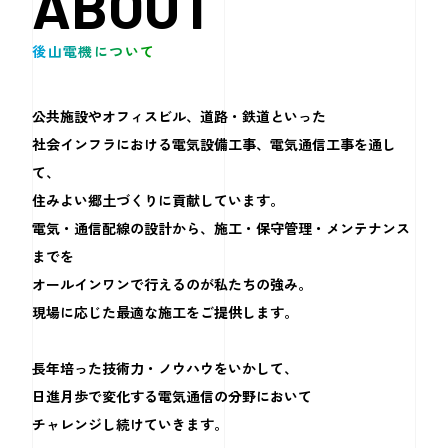
ABOUT
後山電機について
公共施設やオフィスビル、道路・鉄道といった
社会インフラにおける電気設備工事、電気通信工事を通し
て、
住みよい郷土づくりに貢献しています。
電気・通信配線の設計から、施工・保守管理・メンテナンス
までを
オールインワンで行えるのが私たちの強み。
現場に応じた最適な施工をご提供します。
長年培った技術力・ノウハウをいかして、
日進月歩で変化する電気通信の分野において
チャレンジし続けていきます。