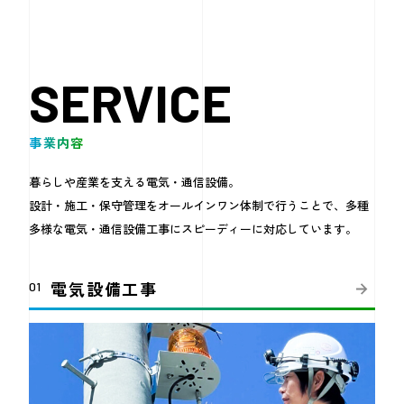
SERVICE
事業内容
暮らしや産業を支える電気・通信設備。
設計・施工・保守管理をオールインワン体制で行うことで、
多種
多様な電気・通信設備工事にスピーディーに対応しています。
電気設備工事
01