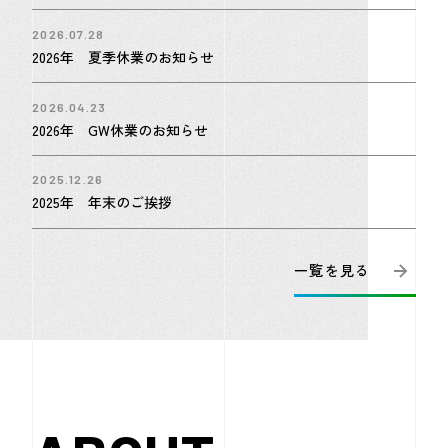
2026.07.28
2026年 夏季休業のお知らせ
2026.04.23
2026年 GW休業のお知らせ
2025.12.26
2025年 年末のご挨拶
一覧を見る