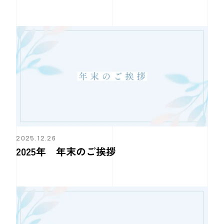
2025.12.26
2025年 年末のご挨拶