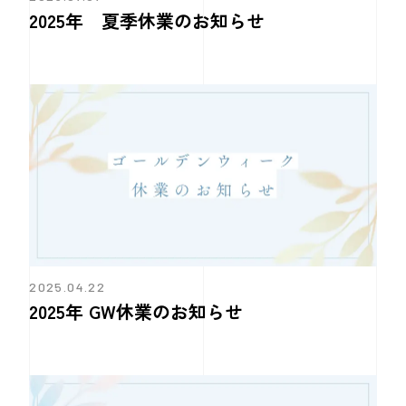
2025年 夏季休業のお知らせ
2025.04.22
2025年 GW休業のお知らせ