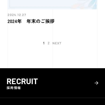
2024.12.27
2024年 年末のご挨拶
1
2
NEXT
RECRUIT
採用情報