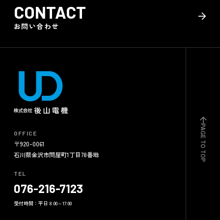
CONTACT
お問い合わせ
PAGE TO TOP
OFFICE
〒920-0061
石川県金沢市問屋町1丁目78番地
TEL
076-216-7123
受付時間：平日 8:00～17:00