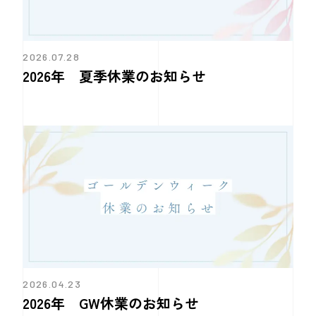
2026.07.28
2026年 夏季休業のお知らせ
2026.04.23
2026年 GW休業のお知らせ