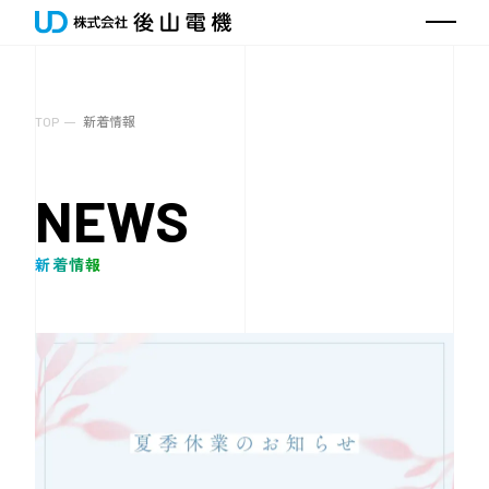
TOP
新着情報
NEWS
新着情報