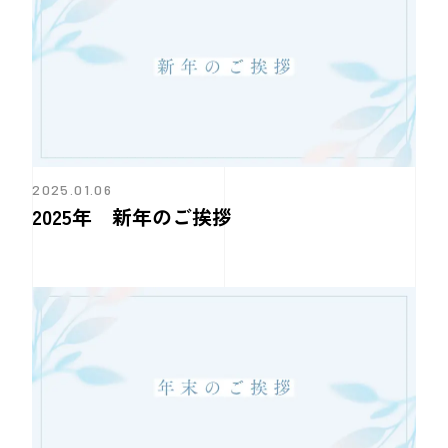
2025.01.06
2025年 新年のご挨拶