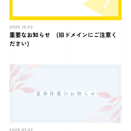
2025.10.02
重要なお知らせ (旧ドメインにご注意く
ださい)
2025.07.07