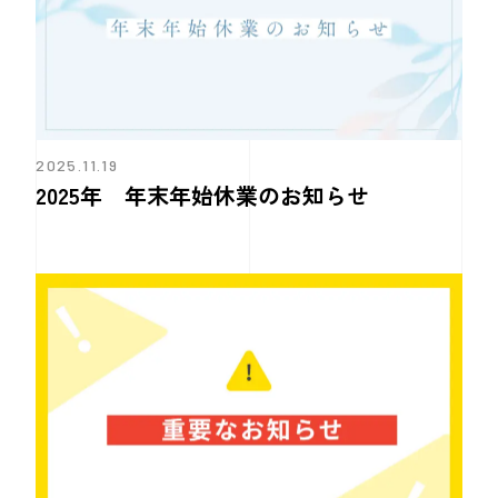
2025.11.19
2025年 年末年始休業のお知らせ